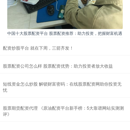
中国十大股票配资平台 股票配资推荐：助力投资，把握财富机遇
配资炒股平台 就在下周，三箭齐发！
股票配资公司怎么样 股票配资优势：助力投资者放大收益
短线资金怎么炒股 解锁财富密码：在线股票配资网助你投资无
忧
股票期货配资代理 《原油配资平台新手榜：5大靠谱网站实测测
评》