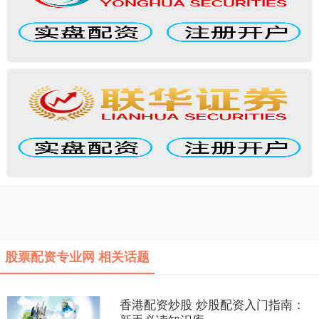
股票配资专业网 相关话题
香港配资炒股 炒股配资入门指南：