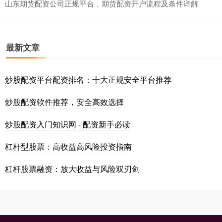
山东期货配资公司正规平台，期货配资开户流程及条件详解
最新文章
炒股配资平台配资排名：十大正规安全平台推荐
炒股配资软件推荐，安全高效选择
炒股配资入门知识网 - 配资新手必读
杠杆型股票：高收益高风险投资指南
杠杆股票融资：放大收益与风险双刃剑