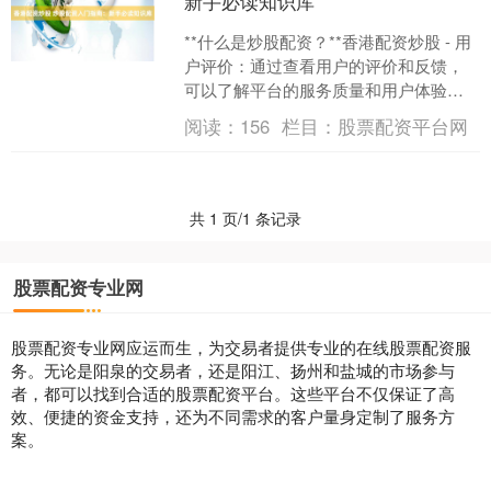
新手必读知识库
**什么是炒股配资？**香港配资炒股 - 用
户评价：通过查看用户的评价和反馈，
可以了解平台的服务质量和用户体验。
炒股配资是指投资者通过向配资公司借
阅读：
156
栏目：
股票配资平台网
入资金，放大....
共 1 页/1 条记录
股票配资专业网
股票配资专业网应运而生，为交易者提供专业的在线股票配资服
务。无论是阳泉的交易者，还是阳江、扬州和盐城的市场参与
者，都可以找到合适的股票配资平台。这些平台不仅保证了高
效、便捷的资金支持，还为不同需求的客户量身定制了服务方
案。