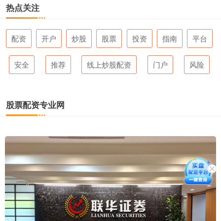
热点关注
配资
开户
炒股
股票
投资
指南
平台
安全
推荐
线上炒股配资
门户
风险
股票配资专业网