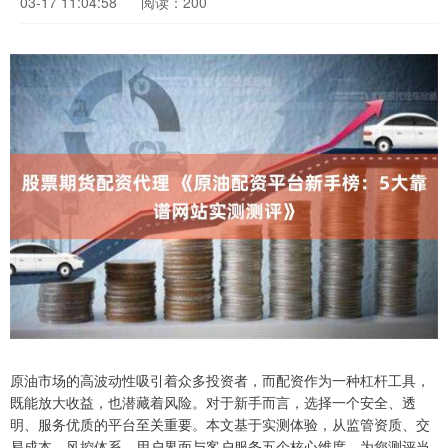
03-17 11:04:58
阅读：200
原油市场的高波动性吸引着众多投资者，而配资作为一种杠杆工具，
既能放大收益，也潜藏着风险。对于新手而言，选择一个安全、透
明、服务优质的平台至关重要。本文基于实测体验，从监管资质、交
易成本、风控体系、用户界面与客户服务五个核心维度，为您测评当