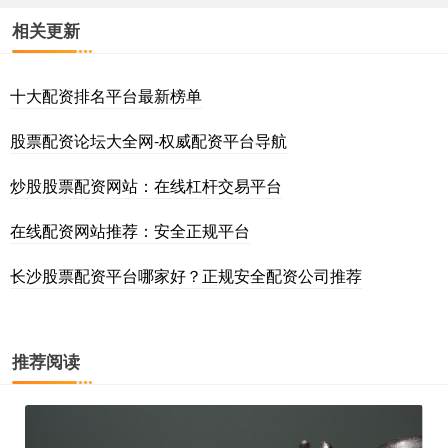
相关更新
十大配资排名平台最新榜单
股票配资论坛大全网-权威配资平台导航
炒股股票配资网站：在线杠杆交易平台
在线配资网站推荐：安全正规平台
长沙股票配资平台哪家好？正规安全配资公司推荐
推荐阅读