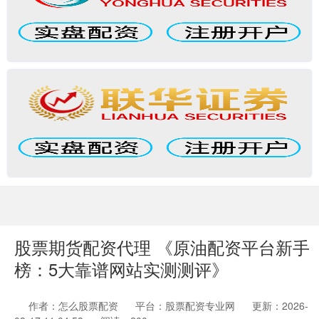
股票期货配资代理 《原油配资平台新手
榜：5大靠谱网站实测测评》
作者：怎么股票配资
平台：股票配资专业网
更新：2026-