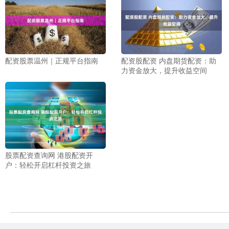
配资股票温州｜正规平台指南
配资股配资 内盘期货配资：助
力资金放大，提升收益空间
股票配资查询网 港股配资开
户：轻松开启杠杆投资之旅