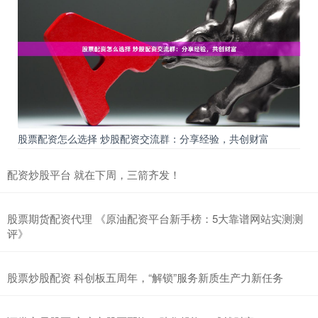
股票配资怎么选择 炒股配资交流群：分享经验，共创财富
配资炒股平台 就在下周，三箭齐发！
股票期货配资代理 《原油配资平台新手榜：5大靠谱网站实测测
评》
股票炒股配资 科创板五周年，“解锁”服务新质生产力新任务