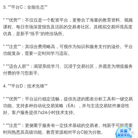
3. **平台C：全能生态**
* **优势**：不仅仅是一个配资平台，更整合了海量的教育资料、视频
课程、每日市场深度报告及活跃的交易者社区。其模拟交易环境高度
仿真，是新手“练手”的绝佳场所。
* **注意**：其综合费用略高，可视作为知识和服务支付的溢价。平台
功能复杂，需要一定时间学习适应。
* **适合人群**：渴望系统学习、沉浸于交易社区，并愿意为增值服务
付费的学习型新手。
4. **平台D：技术先锋**
* **优势**：平台运行稳定流畅，提供先进的图表分析工具和一键交易
功能。支持多种自动化交易策略（EA），并与主流交易软件兼容性
好。客户服务提供7x24小时技术支持。
* **注意**：更侧重于服务有一定技术基础的交易者。纯新手可能需要
时间熟悉其高级功能。教育资源相对平台C较为分散。