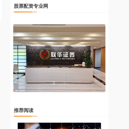
股票配资专业网
推荐阅读