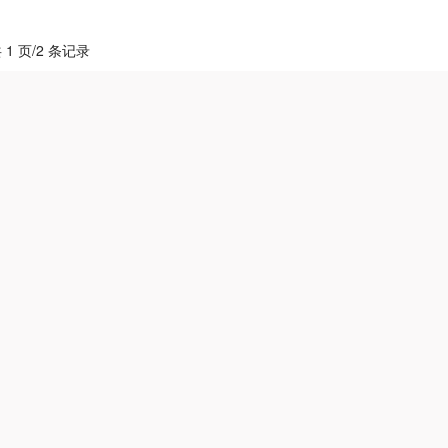
 1 页/2 条记录