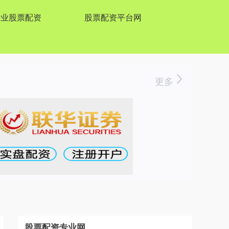
专业股票配资
股票配资平台网
更多
股票配资专业网