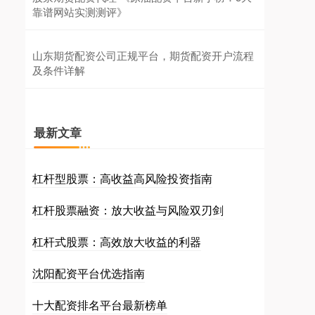
靠谱网站实测测评》
山东期货配资公司正规平台，期货配资开户流程
及条件详解
最新文章
杠杆型股票：高收益高风险投资指南
杠杆股票融资：放大收益与风险双刃剑
杠杆式股票：高效放大收益的利器
沈阳配资平台优选指南
十大配资排名平台最新榜单