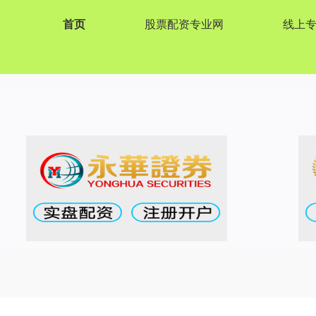
首页
股票配资专业网
线上