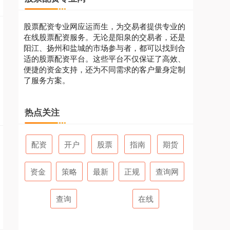
股票配资专业网应运而生，为交易者提供专业的
在线股票配资服务。无论是阳泉的交易者，还是
阳江、扬州和盐城的市场参与者，都可以找到合
适的股票配资平台。这些平台不仅保证了高效、
便捷的资金支持，还为不同需求的客户量身定制
了服务方案。
热点关注
配资
开户
股票
指南
期货
资金
策略
最新
正规
查询网
查询
在线