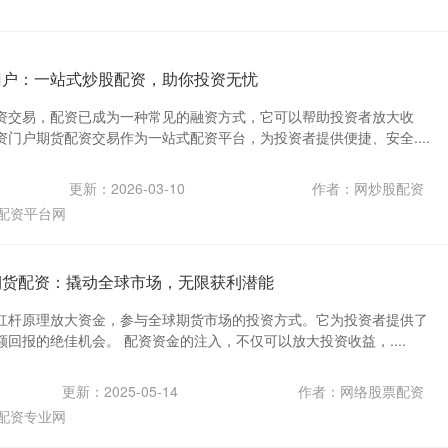
门户：一站式炒股配资，助你投资无忧
资交易，配资已成为一种常见的融资方式，它可以帮助投资者放大收
门户期货配资交易作为一站式配资平台，为投资者提供便捷、安全....
更新：2026-03-10
作者：网炒股配资
配资平台网
期货配资：撬动全球市场，无限获利潜能
杠杆原理放大资金，参与全球期货市场的投资方式。它为投资者提供了
回报的绝佳机会。 配资资金的注入，不仅可以放大投资收益，....
更新：2025-05-14
作者：网络股票配资
配资专业网