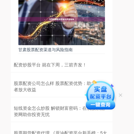
甘肃股票配资渠道与风险指南
配资炒股平台 就在下周，三箭齐发！
股票配资公司怎么样 股票配资优势：助力投资
者放大收益
短线资金怎么炒股 解锁财富密码：在线股票配
资网助你投资无忧
股票期货配资代理 《原油配资平台新手榜：5大