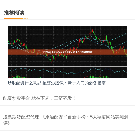
推荐阅读
炒股配资什么意思 配资炒股识：新手入门的必备指南
配资炒股平台 就在下周，三箭齐发！
股票期货配资代理 《原油配资平台新手榜：5大靠谱网站实测测
评》