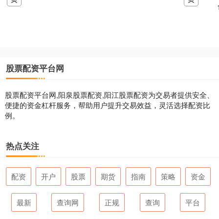
股票配资平台网
股票配资平台网,阳泉股票配资,阳江股票配资为交易者提供安全、
便捷的资金杠杆服务，帮助用户提升交易效益，灵活选择配资比
例。
热点关注
配资
开户
股票
期货
指南
策略
资金
最新
查询网
正规
查询
平台