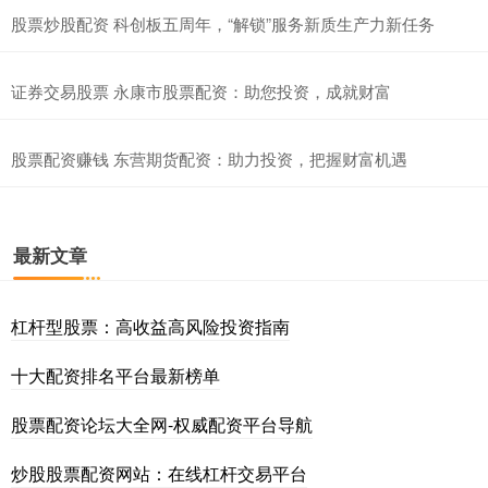
股票炒股配资 科创板五周年，“解锁”服务新质生产力新任务
证券交易股票 永康市股票配资：助您投资，成就财富
股票配资赚钱 东营期货配资：助力投资，把握财富机遇
最新文章
杠杆型股票：高收益高风险投资指南
十大配资排名平台最新榜单
股票配资论坛大全网-权威配资平台导航
炒股股票配资网站：在线杠杆交易平台