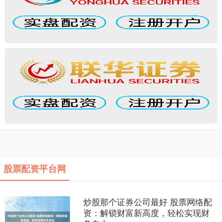
股票配资平台网
炒股那个证券公司最好 股票网络配
资：解锁财富新高度，轻松实现财