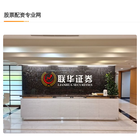
股票配资专业网