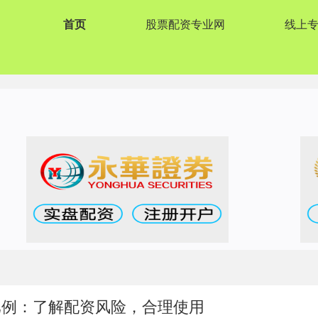
首页
股票配资专业网
线上
比例：了解配资风险，合理使用