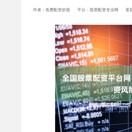
作者：免费配资炒股
平台：股票配资专业网
更新