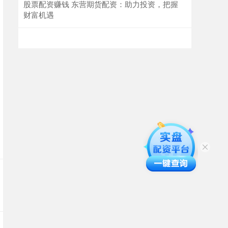
股票配资赚钱 东营期货配资：助力投资，把握
财富机遇