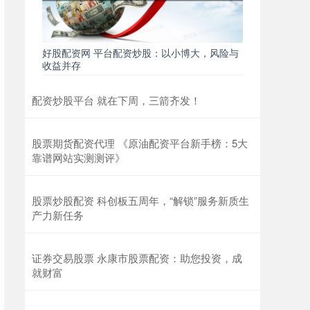
好股配资网 平台配资炒股：以小博大，风险与
收益并存
配资炒股平台 就在下周，三箭齐发！
股票期货配资代理 《原油配资平台新手榜：5大
靠谱网站实测测评》
股票炒股配资 科创板五周年，“解锁”服务新质生
产力新任务
证券交易股票 永康市股票配资：助您投资，成
就财富