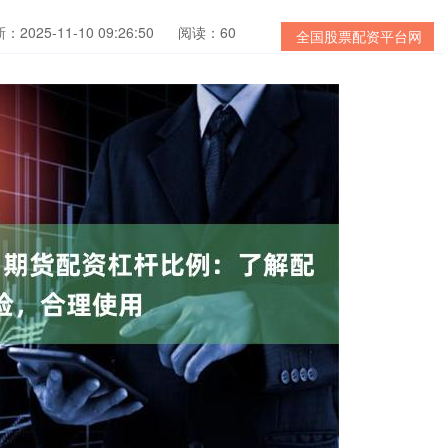
：2025-11-10 09:26:50
阅读：60
全国股票配资平台网