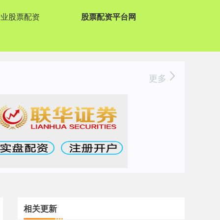
专业股票配资
股票配资平台网
更多
相关更新