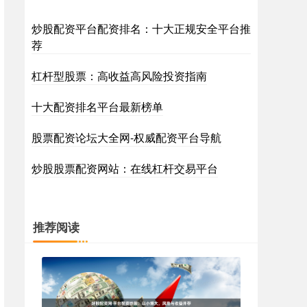
炒股配资平台配资排名：十大正规安全平台推
荐
杠杆型股票：高收益高风险投资指南
十大配资排名平台最新榜单
股票配资论坛大全网-权威配资平台导航
炒股股票配资网站：在线杠杆交易平台
推荐阅读