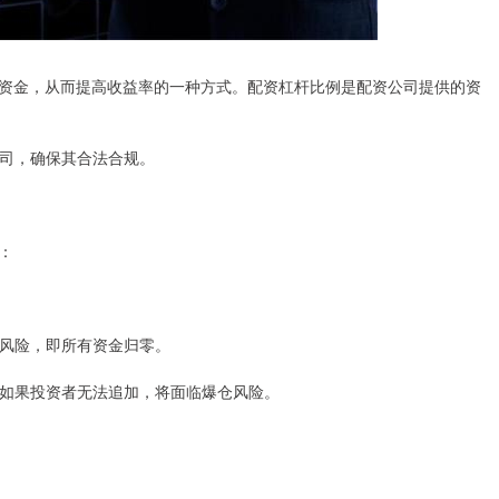
资金，从而提高收益率的一种方式。配资杠杆比例是配资公司提供的资
资公司，确保其合法合规。
：
爆仓风险，即所有资金归零。
金，如果投资者无法追加，将面临爆仓风险。