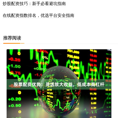
炒股配资技巧：新手必看避坑指南
在线配资指数排名，优选平台安全指南
推荐阅读