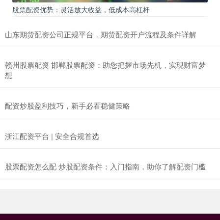
股票配资优势：灵活放大收益，低成本高杠杆
山东期货配资公司正规平台，期货配资开户流程及条件详解
赣州股票配资 邯郸股票配资：助您把握市场先机，实现财富梦
想
配资炒股盈利技巧，新手必看稳健策略
浙江配资平台 | 安全合规首选
股票配资怎么配 炒股配资条件：入门指南，助你了解配资门槛