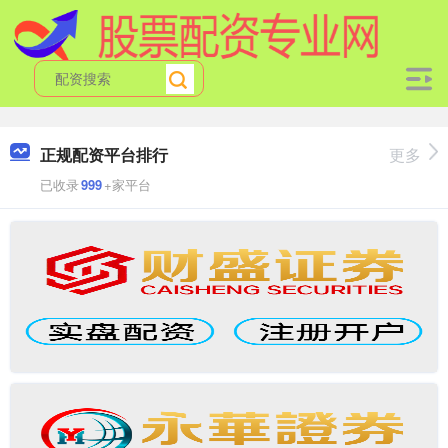
正规配资平台排行
更多
已收录
999
+家平台