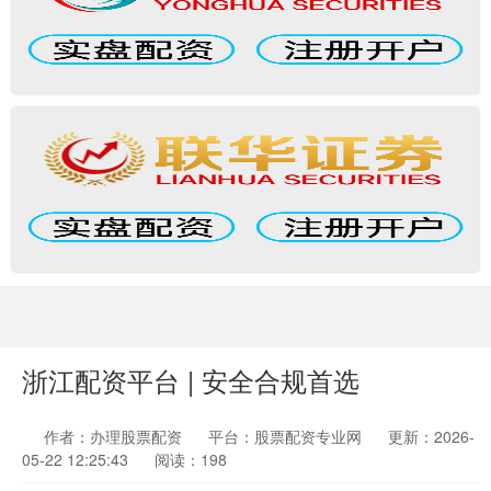
浙江配资平台 | 安全合规首选
作者：办理股票配资
平台：股票配资专业网
更新：2026-
05-22 12:25:43
阅读：198