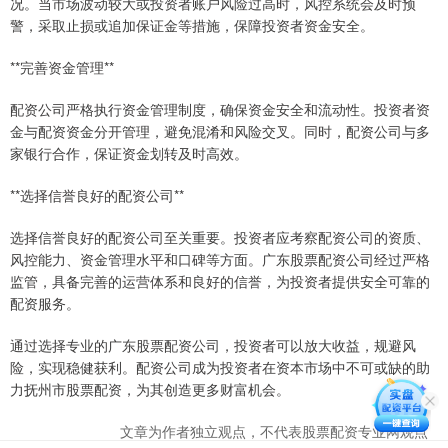
况。当市场波动较大或投资者账户风险过高时，风控系统会及时预
警，采取止损或追加保证金等措施，保障投资者资金安全。
**完善资金管理**
配资公司严格执行资金管理制度，确保资金安全和流动性。投资者资
金与配资资金分开管理，避免混淆和风险交叉。同时，配资公司与多
家银行合作，保证资金划转及时高效。
**选择信誉良好的配资公司**
选择信誉良好的配资公司至关重要。投资者应考察配资公司的资质、
风控能力、资金管理水平和口碑等方面。广东股票配资公司经过严格
监管，具备完善的运营体系和良好的信誉，为投资者提供安全可靠的
配资服务。
通过选择专业的广东股票配资公司，投资者可以放大收益，规避风
险，实现稳健获利。配资公司成为投资者在资本市场中不可或缺的助
力抚州市股票配资，为其创造更多财富机会。
文章为作者独立观点，不代表股票配资专业网观点