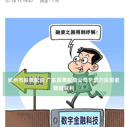
07-16 11:18:47
阅读：176