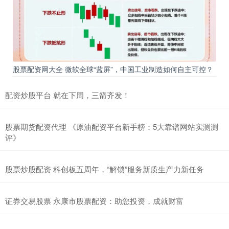
股票配资网大全 微软全球“蓝屏”，中国工业制造如何自主可控？
配资炒股平台 就在下周，三箭齐发！
股票期货配资代理 《原油配资平台新手榜：5大靠谱网站实测测
评》
股票炒股配资 科创板五周年，“解锁”服务新质生产力新任务
证券交易股票 永康市股票配资：助您投资，成就财富