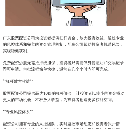
广东股票配资公司为投资者提供杠杆资金，放大投资收益。通过专业
的风控体系和完善的资金管理机制，配资公司帮助投资者规避风险，
实现稳健获利。
免费配资炒股无需抵押或担保，投资者只需提供身份证明和交易记录
即可申请。审批流程简单快捷，通常在几个小时内即可完成。
**杠杆放大收益**
股票配资公司提供高达10倍的杠杆资金，让投资者以较小的资金撬动
更大的市场机会。杠杆放大收益，为投资者创造更多获利空间。
**专业风控体系**
配资公司拥有专业的风控团队，实时监控市场动态和投资者账户情