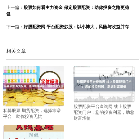
上一篇：
股票如何看主力资金 保定股票配资：助你投资之路更稳
健
下一篇：
好股配资网 平台配资炒股：以小博大，风险与收益并存
相关文章
股票配资平台查询网 线上股票
私募股票 期货配资，选择靠谱
配资门户：您的投资利器，助您
平台，助你投资无忧
财富增值