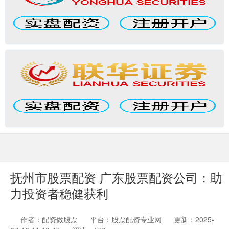
抚州市股票配资 广东股票配资公司：助
力投资者稳健获利
作者：配资做股票
平台：股票配资专业网
更新：2025-