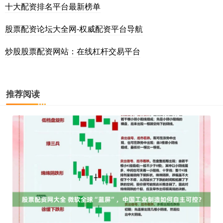
十大配资排名平台最新榜单
股票配资论坛大全网-权威配资平台导航
炒股股票配资网站：在线杠杆交易平台
推荐阅读