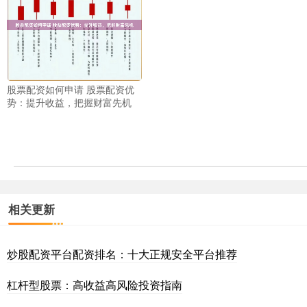
股票配资如何申请 股票配资优
势：提升收益，把握财富先机
相关更新
炒股配资平台配资排名：十大正规安全平台推荐
杠杆型股票：高收益高风险投资指南