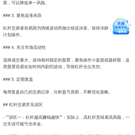
票，可以降低单一风险。
### 3. 避免追涨杀跌
杠杆交易者容易因为情绪波动而做出错误决策。保持冷静，严格按照
计划操作。
### 4. 关注市场流动性
选择成交量大、波动相对稳定的股票，避免操作小盘股或题材股，这
类股票容易在短时间内剧烈波动，导致杠杆仓位失控。
### 5. 定期复盘
每周复盘自己的交易记录，分析盈亏原因，不断优化策略。
## 杠杆交易常见误区
- **误区一：杠杆越高赚钱越快**：实际上，高杠杆意味着高风险，一
次失误可能亏光本金。