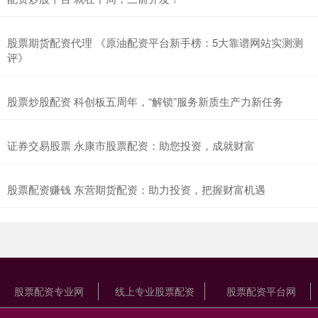
股票期货配资代理 《原油配资平台新手榜：5大靠谱网站实测测
评》
股票炒股配资 科创板五周年，“解锁”服务新质生产力新任务
证券交易股票 永康市股票配资：助您投资，成就财富
股票配资赚钱 东营期货配资：助力投资，把握财富机遇
股票配资专业网
线上专业股票配资
股票配资平台网