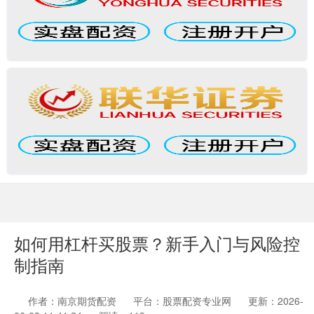
如何用杠杆买股票？新手入门与风险控
制指南
作者：南京期货配资
平台：股票配资专业网
更新：2026-