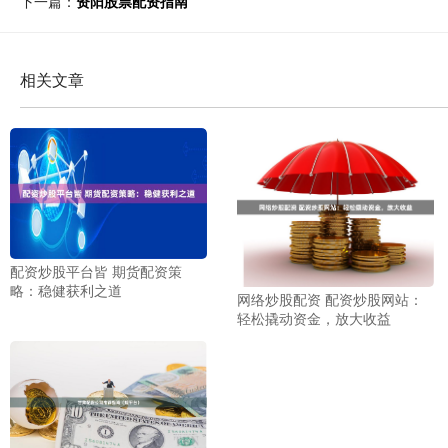
下一篇：
资阳股票配资指南
相关文章
配资炒股平台皆 期货配资策
略：稳健获利之道
网络炒股配资 配资炒股网站：
轻松撬动资金，放大收益