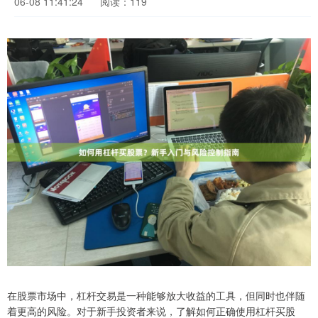
06-08 11:41:24
阅读：119
在股票市场中，杠杆交易是一种能够放大收益的工具，但同时也伴随
着更高的风险。对于新手投资者来说，了解如何正确使用杠杆买股