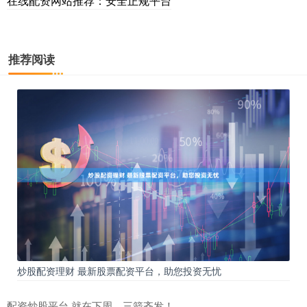
在线配资网站推荐：安全正规平台
推荐阅读
炒股配资理财 最新股票配资平台，助您投资无忧
配资炒股平台 就在下周，三箭齐发！